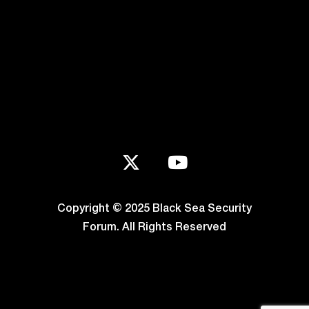
Copyright © 2025 Black Sea Security
Forum. All Rights Reserved